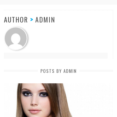
AUTHOR
>
ADMIN
POSTS BY ADMIN