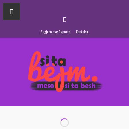
Sugjero ose Raporto
Kontakto